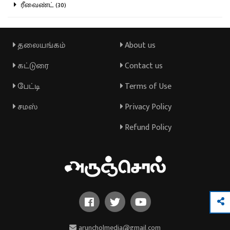
ரீவைண்ட் (30)
தலையங்கம்
About us
கட்டுரை
Contact us
பேட்டி
Terms of Use
சமஸ்
Privacy Policy
Refund Policy
aruncholmedia@gmail.com