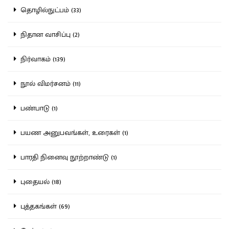
தொழில்நுட்பம் (33)
நிதான வாசிப்பு (2)
நிர்வாகம் (139)
நூல் விமர்சனம் (11)
பண்பாடு (1)
பயண அனுபவங்கள், உரைகள் (1)
பாரதி நினைவு நூற்றாண்டு (1)
புதையல் (18)
புத்தகங்கள் (69)