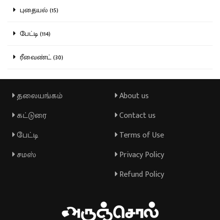
புதையல் (15)
பேட்டி (114)
ரீவைண்ட் (30)
தலையங்கம்
About us
கட்டுரை
Contact us
பேட்டி
Terms of Use
சமஸ்
Privacy Policy
Refund Policy