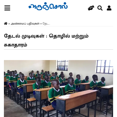
»
அண்மைப் பதிவுகள்
»
தேட...
தேடல் முடிவுகள் : தொழில் மற்றும்
சுகாதாரம்