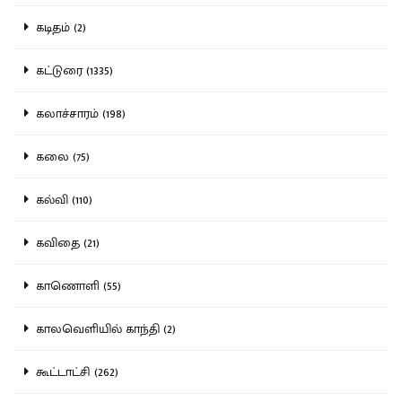
கடிதம் (2)
கட்டுரை (1335)
கலாச்சாரம் (198)
கலை (75)
கல்வி (110)
கவிதை (21)
காணொளி (55)
காலவெளியில் காந்தி (2)
கூட்டாட்சி (262)